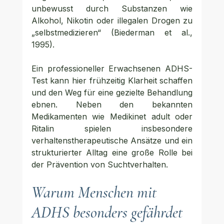
unbewusst durch Substanzen wie 
Alkohol, Nikotin oder illegalen Drogen zu 
„selbstmedizieren“ (Biederman et al., 
1995).
Ein professioneller Erwachsenen ADHS-
Test kann hier frühzeitig Klarheit schaffen 
und den Weg für eine gezielte Behandlung 
ebnen. Neben den bekannten 
Medikamenten wie Medikinet adult oder 
Ritalin spielen insbesondere 
verhaltenstherapeutische Ansätze und ein 
strukturierter Alltag eine große Rolle bei 
der Prävention von Suchtverhalten.
Warum Menschen mit 
ADHS besonders gefährdet 