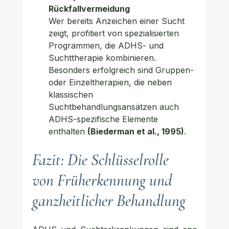
Rückfallvermeidung
Wer bereits Anzeichen einer Sucht 
zeigt, profitiert von spezialisierten 
Programmen, die ADHS- und 
Suchttherapie kombinieren. 
Besonders erfolgreich sind Gruppen- 
oder Einzeltherapien, die neben 
klassischen 
Suchtbehandlungsansätzen auch 
ADHS-spezifische Elemente 
enthalten 
(Biederman et al., 1995)
.
Fazit: Die Schlüsselrolle 
von Früherkennung und 
ganzheitlicher Behandlung