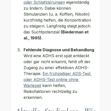
oder Schlafstörungen
 eigenständig 
zu lindern. Dabei können 
Stimulanzien (u. a. Koffein, Nikotin) 
kurzfristig helfen, die Konzentration 
zu steigern. Langfristig steigt jedoch 
das Suchtpotenzial 
(Biederman et 
al., 1995)
.
Fehlende Diagnose und Behandlung
Wird eine ADHS erst spät entdeckt 
oder gar nicht erkannt, fehlt oft der 
Zugang zu einer effektiven ADHS-
Therapie. 
Ein frühzeitiger ADS-Test 
oder ADHS-Test online ohne 
Wartezeit
 kann helfen, 
Risikofaktoren rechtzeitig zu 
erkennen.