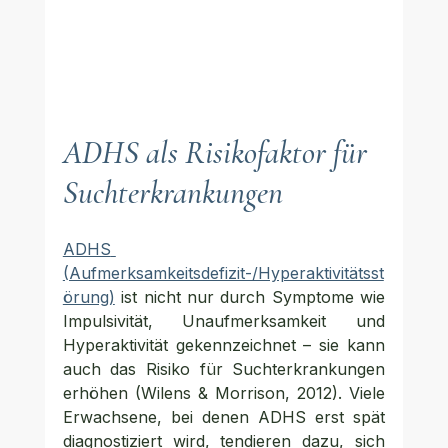
ADHS als Risikofaktor für 
Suchterkrankungen
ADHS 
(Aufmerksamkeitsdefizit-/Hyperaktivitätsst
örung)
 ist nicht nur durch Symptome wie 
Impulsivität, Unaufmerksamkeit und 
Hyperaktivität gekennzeichnet – sie kann 
auch das Risiko für Suchterkrankungen 
erhöhen (Wilens & Morrison, 2012). Viele 
Erwachsene, bei denen ADHS erst spät 
diagnostiziert wird, tendieren dazu, sich 