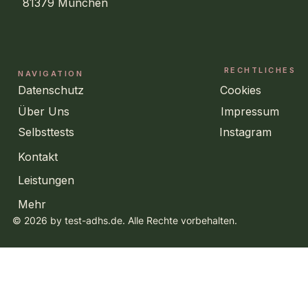
81379 München
RECHTLICHES
NAVIGATION
Datenschutz
Cookies
Über Uns
Impressum
Selbsttests
Instagram
Kontakt
Leistungen
Mehr
© 2026 by test-adhs.de. Alle Rechte vorbehalten.