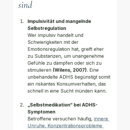
sind
Impulsivität und mangelnde 
Selbstregulation
Wer impulsiv handelt und 
Schwierigkeiten mit der 
Emotionsregulation hat, greift eher 
zu Substanzen, um unangenehme 
Gefühle zu dämpfen oder sich zu 
stimulieren 
(Wilens, 2007)
. Eine 
unbehandelte ADHS begünstigt somit 
ein riskantes Konsumverhalten, das 
schnell in eine Sucht münden kann.
„Selbstmedikation“ bei ADHS-
Symptomen
Betroffene versuchen häufig, 
innere 
Unruhe, Konzentrationsprobleme 