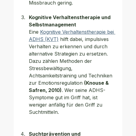
Missbrauch gering.
Kognitive Verhaltenstherapie und 
Selbstmanagement
Eine 
Kognitive Verhaltenstherapie bei 
ADHS (KVT)
 hilft dabei, impulsives 
Verhalten zu erkennen und durch 
alternative Strategien zu ersetzen. 
Dazu zählen Methoden der 
Stressbewältigung, 
Achtsamkeitstraining und Techniken 
zur Emotionsregulation 
(Knouse & 
Safren, 2010)
. Wer seine ADHS-
Symptome gut im Griff hat, ist 
weniger anfällig für den Griff zu 
Suchtmitteln.
Suchtprävention und 