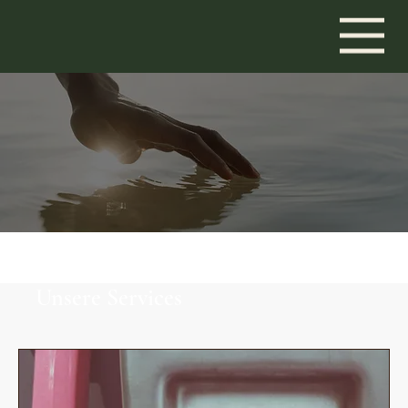
Unsere Services