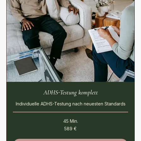
ADHS-Testung komplett
Individuelle ADHS-Testung nach neuesten Standards
45 Min.
589
589 €
Euro