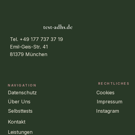
test-adhs.de
Tel. +49 177 737 37 19
Emil-Geis-Str. 41
81379 München
RECHTLICHES
NAVIGATION
Datenschutz
Cookies
Über Uns
Impressum
Selbsttests
Instagram
Kontakt
Leistungen