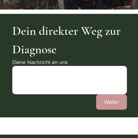
Dein direkter Weg zur 
Diagnose
Deine Nachricht an uns
Weiter