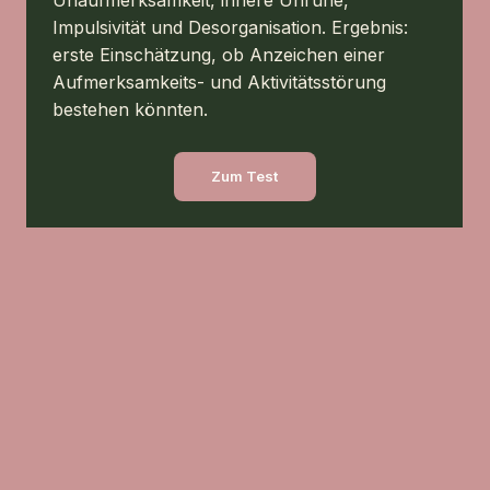
Impulsivität und Desorganisation. Ergebnis:
erste Einschätzung, ob Anzeichen einer
Aufmerksamkeits- und Aktivitätsstörung
bestehen könnten.
Zum Test