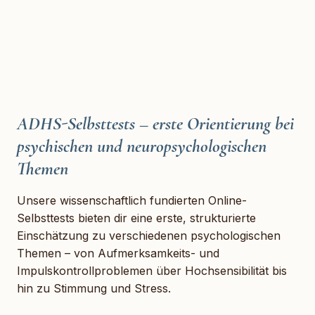
ADHS-Selbsttests – erste Orientierung bei
psychischen und neuropsychologischen
Themen
Unsere wissenschaftlich fundierten Online-
Selbsttests bieten dir eine erste, strukturierte
Einschätzung zu verschiedenen psychologischen
Themen – von Aufmerksamkeits- und
Impulskontrollproblemen über Hochsensibilität bis
hin zu Stimmung und Stress.