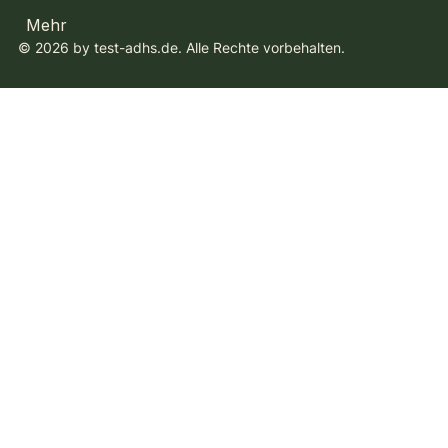
Mehr
© 2026 by test-adhs.de. Alle Rechte vorbehalten.