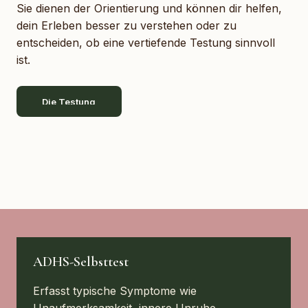
Sie dienen der Orientierung und können dir helfen,
dein Erleben besser zu verstehen oder zu
entscheiden, ob eine vertiefende Testung sinnvoll
ist.
Die Testung
ADHS-Selbsttest
Erfasst typische Symptome wie
Unaufmerksamkeit, innere Unruhe,