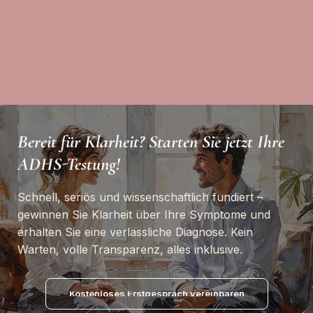
Bereit für Klarheit? Starten Sie jetzt Ihre
ADHS-Testung!
Schnell, seriös und wissenschaftlich fundiert –
gewinnen Sie Klarheit über Ihre Symptome und
erhalten Sie eine verlässliche Diagnose. Kein
Warten, volle Transparenz, alles inklusive.
Kostenloses Erstgespräch vereinbaren