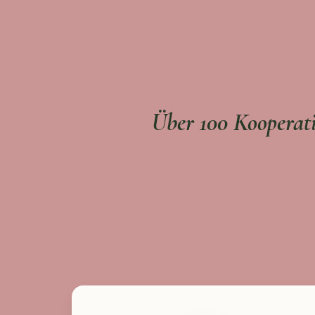
Über 100 Kooperati