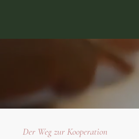
Der Weg zur Kooperation