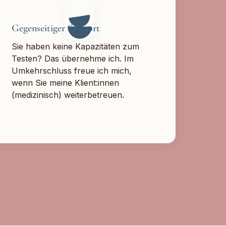
Gegenseitiger Support
Sie haben keine Kapazitäten zum
Testen? Das übernehme ich. Im
Umkehrschluss freue ich mich,
wenn Sie meine Klient:innen
(medizinisch) weiterbetreuen.