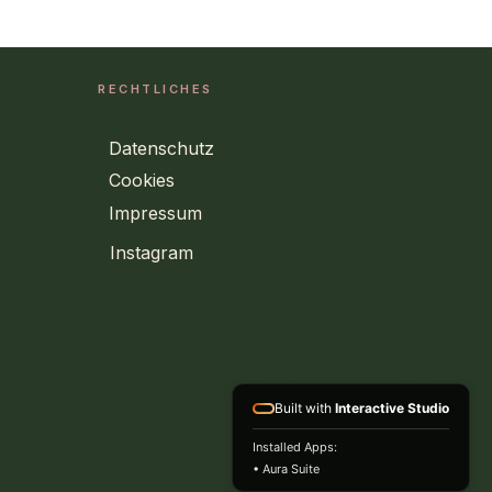
RECHTLICHES
Datenschutz
Cookies
Impressum
Instagram
Built with
Interactive Studio
Installed Apps:
• Aura Suite