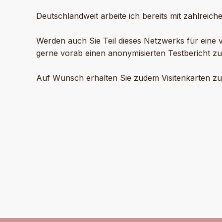
Deutschlandweit arbeite ich bereits mit zahlrei
Werden auch Sie Teil dieses Netzwerks für eine 
gerne vorab einen anonymisierten Testbericht zu
Auf Wunsch erhalten Sie zudem Visitenkarten zu