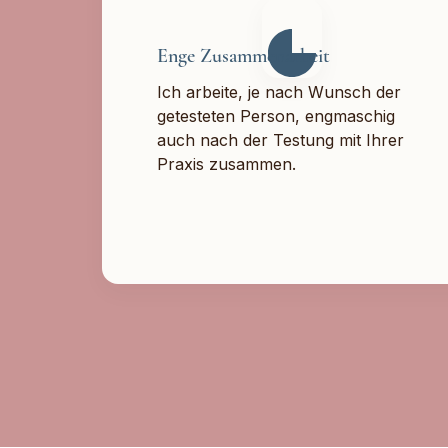
Enge Zusammenarbeit
Ich arbeite, je nach Wunsch der
getesteten Person, engmaschig
auch nach der Testung mit Ihrer
Praxis zusammen.