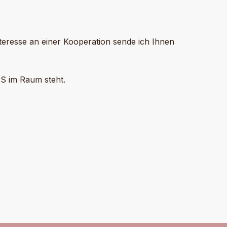
teresse an einer Kooperation sende ich Ihnen
HS im Raum steht.