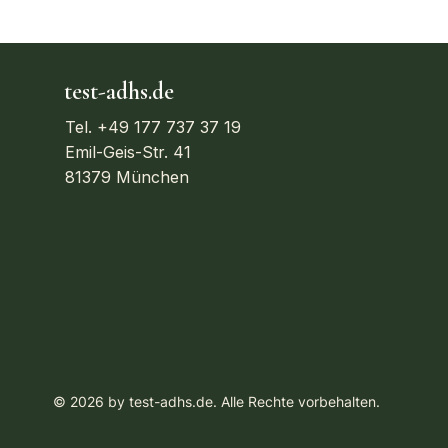
test-adhs.de
Tel. +49 177 737 37 19
Emil-Geis-Str. 41
81379 München
© 2026 by test-adhs.de. Alle Rechte vorbehalten.