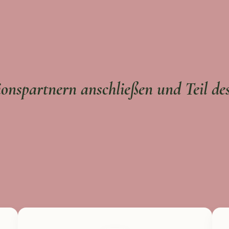
onspartnern anschließen und Teil d