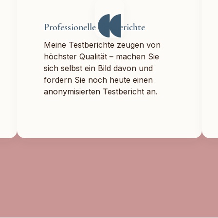
Professionelle Testberichte
Meine Testberichte zeugen von
höchster Qualität – machen Sie
sich selbst ein Bild davon und
fordern Sie noch heute einen
anonymisierten Testbericht an.