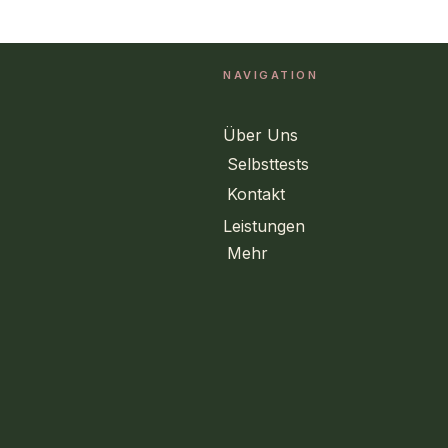
NAVIGATION
Über Uns
Selbsttests
Kontakt
Leistungen
Mehr