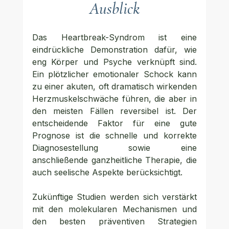
Ausblick
Das Heartbreak-Syndrom ist eine 
eindrückliche Demonstration dafür, wie 
eng Körper und Psyche verknüpft sind. 
Ein plötzlicher emotionaler Schock kann 
zu einer akuten, oft dramatisch wirkenden 
Herzmuskelschwäche führen, die aber in 
den meisten Fällen reversibel ist. Der 
entscheidende Faktor für eine gute 
Prognose ist die schnelle und korrekte 
Diagnosestellung sowie eine 
anschließende ganzheitliche Therapie, die 
auch seelische Aspekte berücksichtigt.
Zukünftige Studien werden sich verstärkt 
mit den molekularen Mechanismen und 
den besten präventiven Strategien 