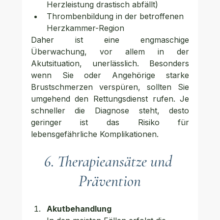
Herzleistung drastisch abfällt)
Thrombenbildung in der betroffenen 
Herzkammer-Region
Daher ist eine engmaschige 
Überwachung, vor allem in der 
Akutsituation, unerlässlich. Besonders 
wenn Sie oder Angehörige starke 
Brustschmerzen verspüren, sollten Sie 
umgehend den Rettungsdienst rufen. Je 
schneller die Diagnose steht, desto 
geringer ist das Risiko für 
lebensgefährliche Komplikationen.
6. Therapieansätze und 
Prävention
Akutbehandlung