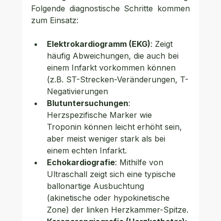
Folgende diagnostische Schritte kommen 
zum Einsatz:
Elektrokardiogramm (EKG)
: Zeigt 
häufig Abweichungen, die auch bei 
einem Infarkt vorkommen können 
(z.B. ST-Strecken-Veränderungen, T-
Negativierungen
Blutuntersuchungen
: 
Herzspezifische Marker wie 
Troponin können leicht erhöht sein, 
aber meist weniger stark als bei 
einem echten Infarkt.
Echokardiografie
: Mithilfe von 
Ultraschall zeigt sich eine typische 
ballonartige Ausbuchtung 
(akinetische oder hypokinetische 
Zone) der linken Herzkammer-Spitze.