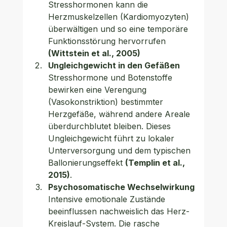
Stresshormonen kann die 
Herzmuskelzellen (Kardiomyozyten) 
überwältigen und so eine temporäre 
Funktionsstörung hervorrufen 
(Wittstein et al., 2005)
Ungleichgewicht in den Gefäßen
Stresshormone und Botenstoffe 
bewirken eine Verengung 
(Vasokonstriktion) bestimmter 
Herzgefäße, während andere Areale 
überdurchblutet bleiben. Dieses 
Ungleichgewicht führt zu lokaler 
Unterversorgung und dem typischen 
Ballonierungseffekt 
(Templin et al., 
2015)
. 
Psychosomatische Wechselwirkung
Intensive emotionale Zustände 
beeinflussen nachweislich das Herz-
Kreislauf-System. Die rasche 