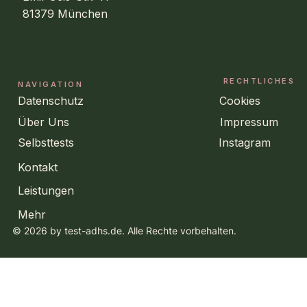
81379 München
RECHTLICHES
NAVIGATION
Datenschutz
Cookies
Über Uns
Impressum
Selbsttests
Instagram
Kontakt
Leistungen
Mehr
© 2026 by test-adhs.de. Alle Rechte vorbehalten.