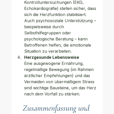
Kontrolluntersuchungen (EKG, 
Echokardiografie) stellen sicher, dass 
sich die Herzfunktion stabilisiert. 
Auch psychosoziale Unterstützung – 
beispielsweise durch 
Selbsthilfegruppen oder 
psychologische Beratung – kann 
Betroffenen helfen, die emotionale 
Situation zu verarbeiten.
Herzgesunde Lebensweise
Eine ausgewogene Ernährung, 
regelmäßige Bewegung (im Rahmen 
ärztlicher Empfehlungen) und das 
Vermeiden von übermäßigem Stress 
sind wichtige Bausteine, um das Herz 
nach dem Vorfall zu stärken.
Zusammenfassung und 