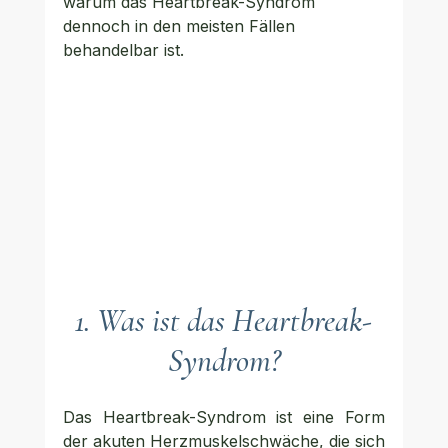
warum das Heartbreak-Syndrom 
dennoch in den meisten Fällen 
behandelbar ist.
1. Was ist das Heartbreak-
Syndrom?
Das Heartbreak-Syndrom ist eine Form 
der akuten Herzmuskelschwäche, die sich 