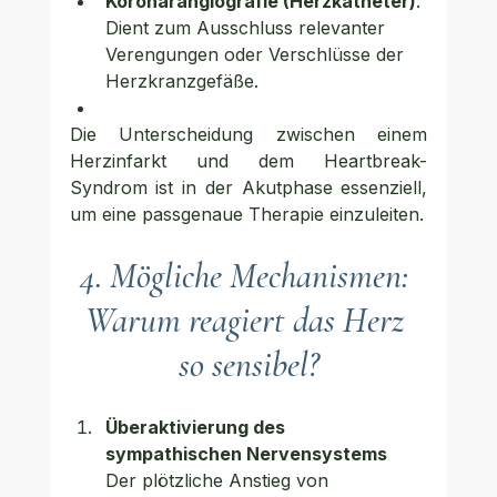
Koronarangiografie (Herzkatheter)
: 
Dient zum Ausschluss relevanter 
Verengungen oder Verschlüsse der 
Herzkranzgefäße.
Die Unterscheidung zwischen einem 
Herzinfarkt und dem Heartbreak-
Syndrom ist in der Akutphase essenziell, 
um eine passgenaue Therapie einzuleiten.
4. Mögliche Mechanismen: 
Warum reagiert das Herz 
so sensibel?
Überaktivierung des 
sympathischen Nervensystems
Der plötzliche Anstieg von 