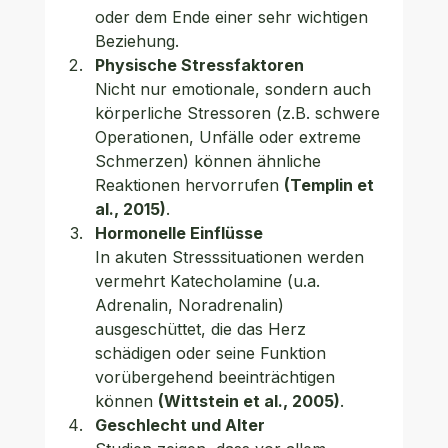
oder dem Ende einer sehr wichtigen 
Beziehung. 
Physische Stressfaktoren
Nicht nur emotionale, sondern auch 
körperliche Stressoren (z.B. schwere 
Operationen, Unfälle oder extreme 
Schmerzen) können ähnliche 
Reaktionen hervorrufen 
(Templin et 
al., 2015)
.
Hormonelle Einflüsse
In akuten Stresssituationen werden 
vermehrt Katecholamine (u.a. 
Adrenalin, Noradrenalin) 
ausgeschüttet, die das Herz 
schädigen oder seine Funktion 
vorübergehend beeinträchtigen 
können 
(Wittstein et al., 2005)
. 
Geschlecht und Alter