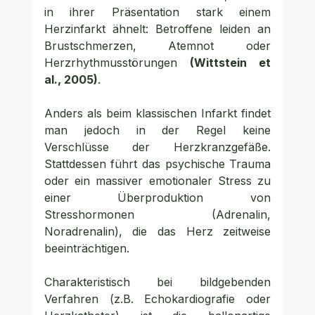
in ihrer Präsentation stark einem 
Herzinfarkt ähnelt: Betroffene leiden an 
Brustschmerzen, Atemnot oder 
Herzrhythmusstörungen 
(Wittstein et 
al., 2005)
. 
Anders als beim klassischen Infarkt findet 
man jedoch in der Regel keine 
Verschlüsse der Herzkranzgefäße. 
Stattdessen führt das psychische Trauma 
oder ein massiver emotionaler Stress zu 
einer Überproduktion von 
Stresshormonen (Adrenalin, 
Noradrenalin), die das Herz zeitweise 
beeinträchtigen.
Charakteristisch bei bildgebenden 
Verfahren (z.B. Echokardiografie oder 