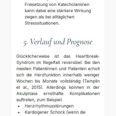
Freisetzung von Katecholaminen 
kann dabei eine stärkere Wirkung 
zeigen als bei alltäglichen 
Stresssituationen.
5. Verlauf und Prognose
Glücklicherweise ist das Heartbreak-
Syndrom im Regelfall reversibel: Bei den 
meisten Patientinnen und Patienten erholt 
sich die Herzfunktion innerhalb weniger 
Wochen bis Monate vollständig (Templin 
et al., 2015). Allerdings können in der 
Akutphase ernsthafte Komplikationen 
auftreten, zum Beispiel:
Herzrhythmusstörungen
Kardiogener Schock (wenn die 