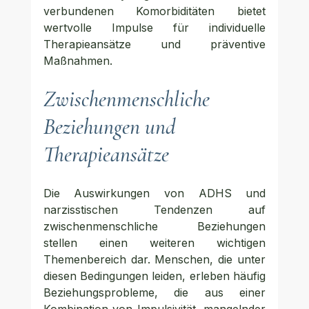
verbundenen Komorbiditäten bietet 
wertvolle Impulse für individuelle 
Therapieansätze und präventive 
Maßnahmen.
Zwischenmenschliche 
Beziehungen und 
Therapieansätze
Die Auswirkungen von ADHS und 
narzisstischen Tendenzen auf 
zwischenmenschliche Beziehungen 
stellen einen weiteren wichtigen 
Themenbereich dar. Menschen, die unter 
diesen Bedingungen leiden, erleben häufig 
Beziehungsprobleme, die aus einer 