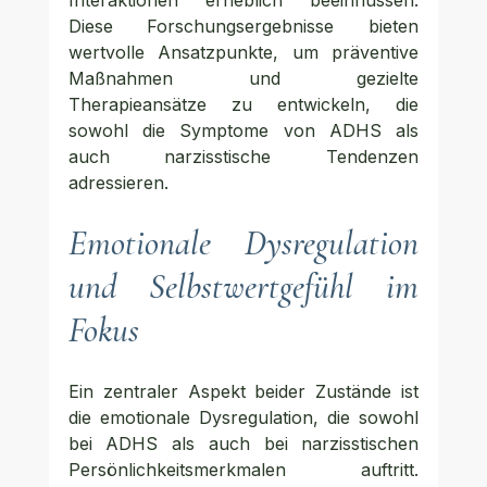
Interaktionen erheblich beeinflussen. 
Diese Forschungsergebnisse bieten 
wertvolle Ansatzpunkte, um präventive 
Maßnahmen und gezielte 
Therapieansätze zu entwickeln, die 
sowohl die Symptome von ADHS als 
auch narzisstische Tendenzen 
adressieren.
Emotionale Dysregulation 
und Selbstwertgefühl im 
Fokus
Ein zentraler Aspekt beider Zustände ist 
die emotionale Dysregulation, die sowohl 
bei ADHS als auch bei narzisstischen 
Persönlichkeitsmerkmalen auftritt. 