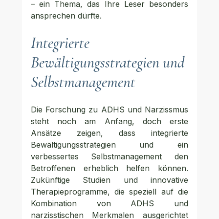
– ein Thema, das Ihre Leser besonders 
ansprechen dürfte.
Integrierte 
Bewältigungsstrategien und 
Selbstmanagement
Die Forschung zu ADHS und Narzissmus 
steht noch am Anfang, doch erste 
Ansätze zeigen, dass integrierte 
Bewältigungsstrategien und ein 
verbessertes Selbstmanagement den 
Betroffenen erheblich helfen können. 
Zukünftige Studien und innovative 
Therapieprogramme, die speziell auf die 
Kombination von ADHS und 
narzisstischen Merkmalen ausgerichtet 