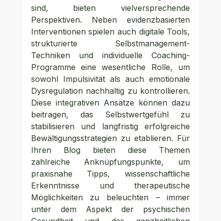
sind, bieten vielversprechende 
Perspektiven. Neben evidenzbasierten 
Interventionen spielen auch digitale Tools, 
strukturierte Selbstmanagement-
Techniken und individuelle Coaching-
Programme eine wesentliche Rolle, um 
sowohl Impulsivität als auch emotionale 
Dysregulation nachhaltig zu kontrollieren. 
Diese integrativen Ansätze können dazu 
beitragen, das Selbstwertgefühl zu 
stabilisieren und langfristig erfolgreiche 
Bewältigungsstrategien zu etablieren. Für 
Ihren Blog bieten diese Themen 
zahlreiche Anknüpfungspunkte, um 
praxisnahe Tipps, wissenschaftliche 
Erkenntnisse und therapeutische 
Möglichkeiten zu beleuchten – immer 
unter dem Aspekt der psychischen 