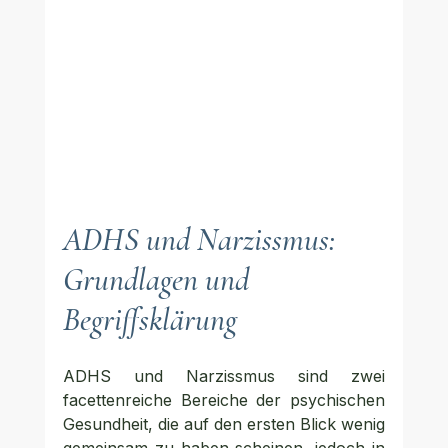
ADHS und Narzissmus: 
Grundlagen und 
Begriffsklärung
ADHS und Narzissmus sind zwei 
facettenreiche Bereiche der psychischen 
Gesundheit, die auf den ersten Blick wenig 