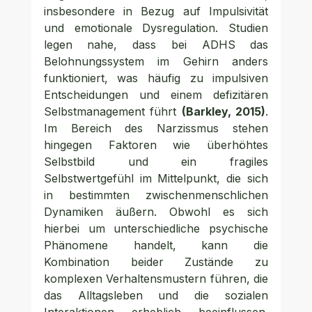
insbesondere in Bezug auf Impulsivität 
und emotionale Dysregulation. Studien 
legen nahe, dass bei ADHS das 
Belohnungssystem im Gehirn anders 
funktioniert, was häufig zu impulsiven 
Entscheidungen und einem defizitären 
Selbstmanagement führt 
(Barkley, 2015)
. 
Im Bereich des Narzissmus stehen 
hingegen Faktoren wie überhöhtes 
Selbstbild und ein fragiles 
Selbstwertgefühl im Mittelpunkt, die sich 
in bestimmten zwischenmenschlichen 
Dynamiken äußern. Obwohl es sich 
hierbei um unterschiedliche psychische 
Phänomene handelt, kann die 
Kombination beider Zustände zu 
komplexen Verhaltensmustern führen, die 
das Alltagsleben und die sozialen 