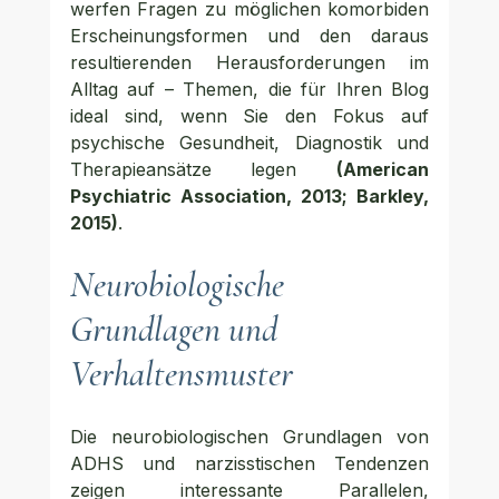
werfen Fragen zu möglichen komorbiden 
Erscheinungsformen und den daraus 
resultierenden Herausforderungen im 
Alltag auf – Themen, die für Ihren Blog 
ideal sind, wenn Sie den Fokus auf 
psychische Gesundheit, Diagnostik und 
Therapieansätze legen 
(American 
Psychiatric Association, 2013; Barkley, 
2015)
.
Neurobiologische 
Grundlagen und 
Verhaltensmuster
Die neurobiologischen Grundlagen von 
ADHS und narzisstischen Tendenzen 
zeigen interessante Parallelen, 