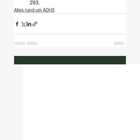
293.
Alles rund um ADHS
Alle ansehen
Aktuelle Beiträge