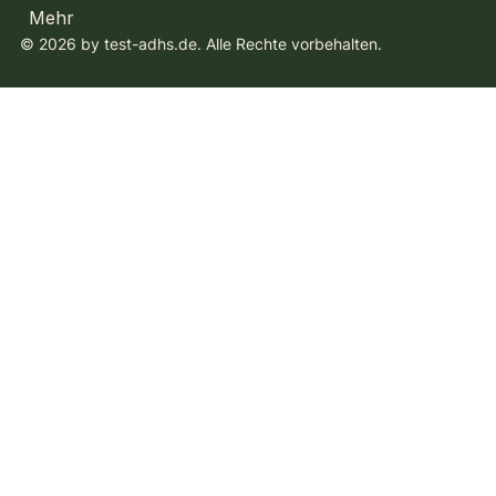
Mehr
© 2026 by test-adhs.de. Alle Rechte vorbehalten.