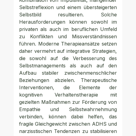
Kombination von Impulsivität, mangelnder 
Selbstreflexion und einem übersteigerten 
Selbstbild resultieren. Solche 
Herausforderungen können sowohl im 
privaten als auch im beruflichen Umfeld 
zu Konflikten und Missverständnissen 
führen. Moderne Therapieansätze setzen 
daher vermehrt auf integrative Strategien, 
die sowohl auf die Verbesserung des 
Selbstmanagements als auch auf den 
Aufbau stabiler zwischenmenschlicher 
Beziehungen abzielen. Therapeutische 
Interventionen, die Elemente der 
kognitiven Verhaltenstherapie mit 
gezielten Maßnahmen zur Förderung von 
Empathie und Selbstwahrnehmung 
verbinden, können dabei helfen, das 
fragile Gleichgewicht zwischen ADHS und 
narzisstischen Tendenzen zu stabilisieren 