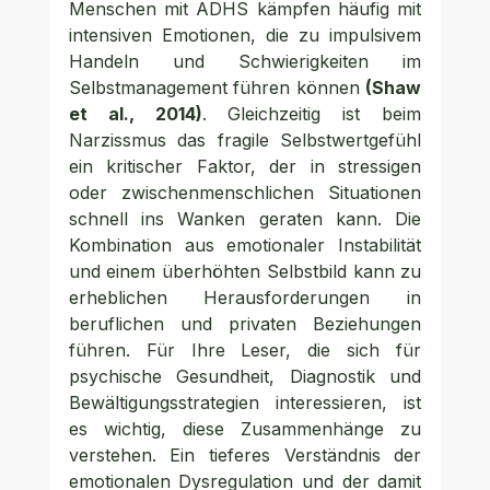
Menschen mit ADHS kämpfen häufig mit 
intensiven Emotionen, die zu impulsivem 
Handeln und Schwierigkeiten im 
Selbstmanagement führen können 
(Shaw 
et al., 2014)
. Gleichzeitig ist beim 
Narzissmus das fragile Selbstwertgefühl 
ein kritischer Faktor, der in stressigen 
oder zwischenmenschlichen Situationen 
schnell ins Wanken geraten kann. Die 
Kombination aus emotionaler Instabilität 
und einem überhöhten Selbstbild kann zu 
erheblichen Herausforderungen in 
beruflichen und privaten Beziehungen 
führen. Für Ihre Leser, die sich für 
psychische Gesundheit, Diagnostik und 
Bewältigungsstrategien interessieren, ist 
es wichtig, diese Zusammenhänge zu 
verstehen. Ein tieferes Verständnis der 
emotionalen Dysregulation und der damit 