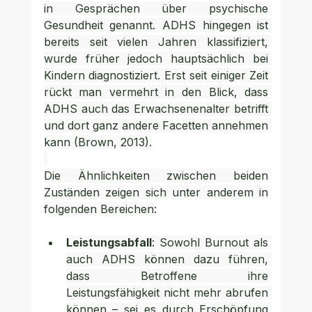
in Gesprächen über psychische 
Gesundheit genannt. ADHS hingegen ist 
bereits seit vielen Jahren klassifiziert, 
wurde früher jedoch hauptsächlich bei 
Kindern diagnostiziert. Erst seit einiger Zeit 
rückt man vermehrt in den Blick, dass 
ADHS auch das Erwachsenenalter betrifft 
und dort ganz andere Facetten annehmen 
kann (Brown, 2013).
Die Ähnlichkeiten zwischen beiden 
Zuständen zeigen sich unter anderem in 
folgenden Bereichen:
Leistungsabfall
: Sowohl Burnout als 
auch ADHS können dazu führen, 
dass Betroffene ihre 
Leistungsfähigkeit nicht mehr abrufen 
können – sei es durch Erschöpfung 