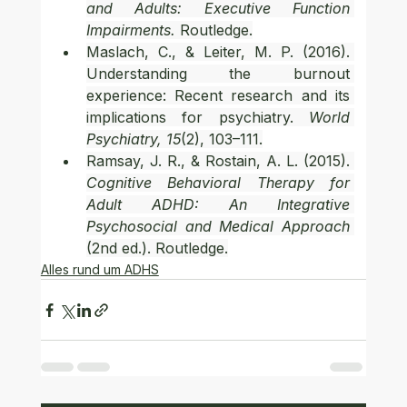
and Adults: Executive Function 
Impairments.
 Routledge.
Maslach, C., & Leiter, M. P. (2016). 
Understanding the burnout 
experience: Recent research and its 
implications for psychiatry. 
World 
Psychiatry, 15
(2), 103–111.
Ramsay, J. R., & Rostain, A. L. (2015). 
Cognitive Behavioral Therapy for 
Adult ADHD: An Integrative 
Psychosocial and Medical Approach
(2nd ed.). Routledge.
Alles rund um ADHS