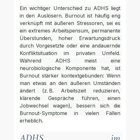
Ein wichtiger Unterschied zu ADHS liegt 
in den Auslösern. Burnout ist häufig eng 
verknüpft mit äußeren Stressoren, sei es 
ein extremes Arbeitspensum, permanente 
Überstunden, hoher Erwartungsdruck 
durch Vorgesetzte oder eine andauernde 
Konfliktsituation im privaten Umfeld. 
Während ADHS meist eine 
neurobiologische Komponente hat, ist 
Burnout stärker kontextgebunden: Wenn 
man etwas an den äußeren Umständen 
ändert (z. B. Arbeitszeit reduzieren, 
klärende Gespräche führen, einen 
Jobwechsel wagen), bessern sich die 
Burnout-Symptome in vielen Fällen 
erheblich.
ADHS im 