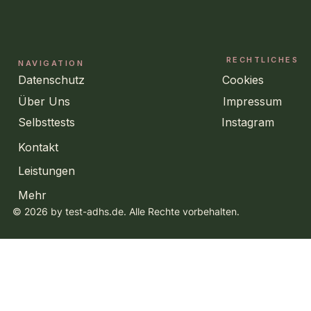
RECHTLICHES
NAVIGATION
Datenschutz
Cookies
Über Uns
Impressum
Selbsttests
Instagram
Kontakt
Leistungen
Mehr
© 2026 by test-adhs.de. Alle Rechte vorbehalten.