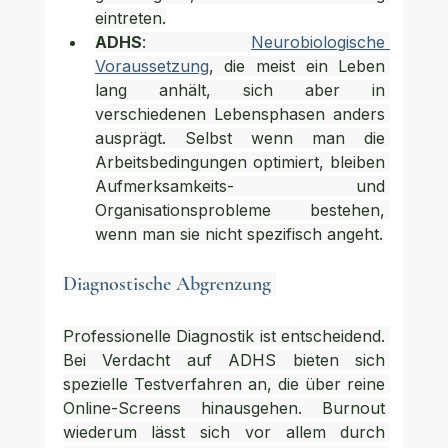
eintreten.
ADHS
: 
Neurobiologische 
Voraussetzung
, die meist ein Leben 
lang anhält, sich aber in 
verschiedenen Lebensphasen anders 
ausprägt. Selbst wenn man die 
Arbeitsbedingungen optimiert, bleiben 
Aufmerksamkeits- und 
Organisationsprobleme bestehen, 
wenn man sie nicht spezifisch angeht.
Diagnostische Abgrenzung 
Professionelle Diagnostik ist entscheidend. 
Bei Verdacht auf ADHS bieten sich 
spezielle Testverfahren an, die über reine 
Online-Screens hinausgehen. Burnout 
wiederum lässt sich vor allem durch 