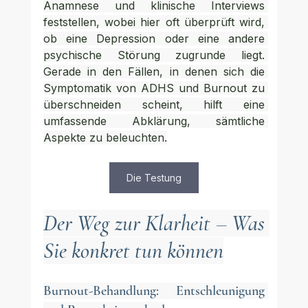
Anamnese und klinische Interviews 
feststellen, wobei hier oft überprüft wird, 
ob eine Depression oder eine andere 
psychische Störung zugrunde liegt. 
Gerade in den Fällen, in denen sich die 
Symptomatik von ADHS und Burnout zu 
überschneiden scheint, hilft eine 
umfassende Abklärung, sämtliche 
Aspekte zu beleuchten.
Die Testung
Der Weg zur Klarheit – Was 
Sie konkret tun können
Burnout-Behandlung: Entschleunigung 