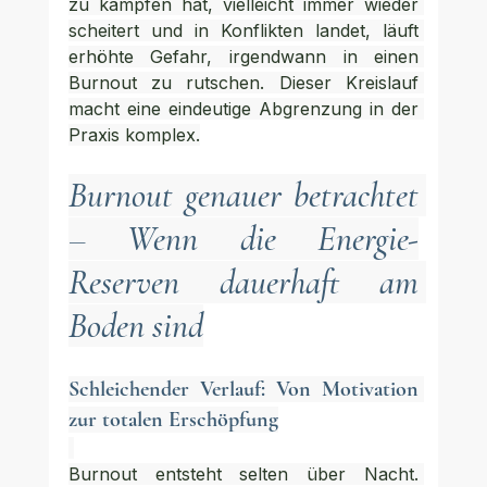
zu kämpfen hat, vielleicht immer wieder 
scheitert und in Konflikten landet, läuft 
erhöhte Gefahr, irgendwann in einen 
Burnout zu rutschen. Dieser Kreislauf 
macht eine eindeutige Abgrenzung in der 
Praxis komplex.
Burnout genauer betrachtet 
– Wenn die Energie-
Reserven dauerhaft am 
Boden sind
Schleichender Verlauf: Von Motivation 
zur totalen Erschöpfung
Burnout entsteht selten über Nacht. 