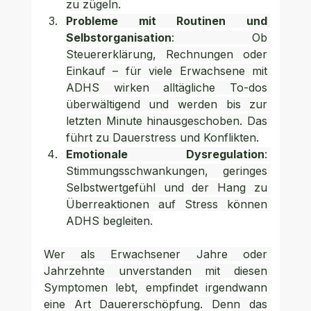
zu zügeln.
Probleme mit Routinen und 
Selbstorganisation
: Ob 
Steuererklärung, Rechnungen oder 
Einkauf – für viele Erwachsene mit 
ADHS wirken alltägliche To-dos 
überwältigend und werden bis zur 
letzten Minute hinausgeschoben. Das 
führt zu Dauerstress und Konflikten.
Emotionale Dysregulation
: 
Stimmungsschwankungen, geringes 
Selbstwertgefühl und der Hang zu 
Überreaktionen auf Stress können 
ADHS begleiten.
Wer als Erwachsener Jahre oder 
Jahrzehnte unverstanden mit diesen 
Symptomen lebt, empfindet irgendwann 
eine Art Dauererschöpfung. Denn das 