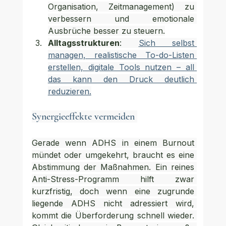
Organisation, Zeitmanagement) zu 
verbessern und emotionale 
Ausbrüche besser zu steuern.
Alltagsstrukturen
: 
Sich selbst 
managen, realistische To-do-Listen 
erstellen, digitale Tools nutzen – all 
das kann den Druck deutlich 
reduzieren.
Synergieeffekte vermeiden 
Gerade wenn ADHS in einem Burnout 
mündet oder umgekehrt, braucht es eine 
Abstimmung der Maßnahmen. Ein reines 
Anti-Stress-Programm hilft zwar 
kurzfristig, doch wenn eine zugrunde 
liegende ADHS nicht adressiert wird, 
kommt die Überforderung schnell wieder. 