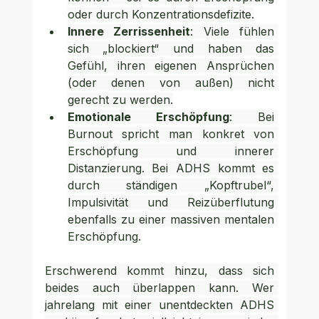
oder durch Konzentrationsdefizite.
Innere Zerrissenheit
: Viele fühlen 
sich „blockiert“ und haben das 
Gefühl, ihren eigenen Ansprüchen 
(oder denen von außen) nicht 
gerecht zu werden.
Emotionale Erschöpfung
: Bei 
Burnout spricht man konkret von 
Erschöpfung und innerer 
Distanzierung. Bei ADHS kommt es 
durch ständigen „Kopftrubel“, 
Impulsivität und Reizüberflutung 
ebenfalls zu einer massiven mentalen 
Erschöpfung.
Erschwerend kommt hinzu, dass sich 
beides auch überlappen kann. Wer 
jahrelang mit einer unentdeckten ADHS 