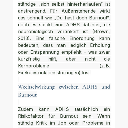
ständige „sich selbst hinterherlaufen“ ist 
anstrengend. Für Außenstehende wirkt 
das schnell wie „Du hast doch Burnout“, 
doch es steckt eine ADHS dahinter, die 
neurobiologisch verankert ist (Brown, 
2013). Eine falsche Einordnung kann 
bedeuten, dass man lediglich Erholung 
oder Entspannung empfiehlt – was zwar 
kurzfristig hilft, aber nicht die 
Kernprobleme (z. B. 
Exekutivfunktionsstörungen) löst.
Wechselwirkung zwischen ADHS und 
Burnout
Zudem kann ADHS tatsächlich ein 
Risikofaktor für Burnout sein. Wenn 
ständig Kritik im Job oder Probleme in 