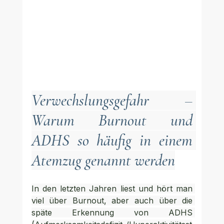
Verwechslungsgefahr – 
Warum Burnout und 
ADHS so häufig in einem 
Atemzug genannt werden
In den letzten Jahren liest und hört man 
viel über Burnout, aber auch über die 
späte Erkennung von ADHS 