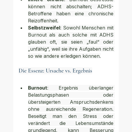
können nicht abschalten; ADHS-
Betroffene haben eine chronische 
Reizoffenheit.
Selbstzweifel
: Sowohl Menschen mit 
Burnout als auch solche mit ADHS 
glauben oft, sie seien „faul“ oder 
„unfähig“, weil sie ihre Aufgaben nicht 
so wie andere erledigen können.
Die Essenz: Ursache vs. Ergebnis
Burnout
: Ergebnis überlanger 
Belastungsphasen oder 
übersteigerten Anspruchsdenkens 
ohne ausreichende Regeneration. 
Beseitigt man den Stress oder 
verändert die Lebensumstände 
grundlegend, kann Besserung 