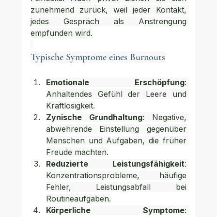
zunehmend zurück, weil jeder Kontakt, 
jedes Gespräch als Anstrengung 
empfunden wird.
Typische Symptome eines Burnouts
Emotionale Erschöpfung
: 
Anhaltendes Gefühl der Leere und 
Kraftlosigkeit.
Zynische Grundhaltung
: Negative, 
abwehrende Einstellung gegenüber 
Menschen und Aufgaben, die früher 
Freude machten.
Reduzierte Leistungsfähigkeit
: 
Konzentrationsprobleme, häufige 
Fehler, Leistungsabfall bei 
Routineaufgaben.
Körperliche Symptome
: 