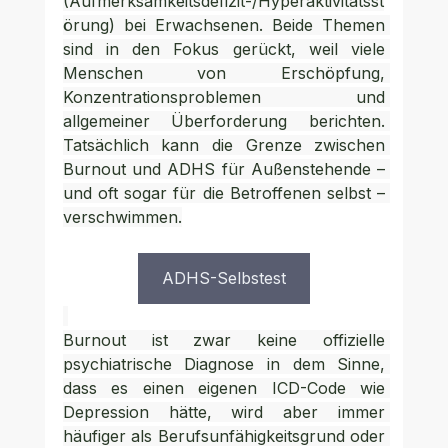
(Aufmerksamkeitsdefizit-/Hyperaktivitätsst
örung) bei Erwachsenen. Beide Themen 
sind in den Fokus gerückt, weil viele 
Menschen von Erschöpfung, 
Konzentrationsproblemen und 
allgemeiner Überforderung berichten. 
Tatsächlich kann die Grenze zwischen 
Burnout und ADHS für Außenstehende – 
und oft sogar für die Betroffenen selbst – 
verschwimmen.
ADHS-Selbstest
Burnout ist zwar keine offizielle 
psychiatrische Diagnose in dem Sinne, 
dass es einen eigenen ICD-Code wie 
Depression hätte, wird aber immer 
häufiger als Berufsunfähigkeitsgrund oder 