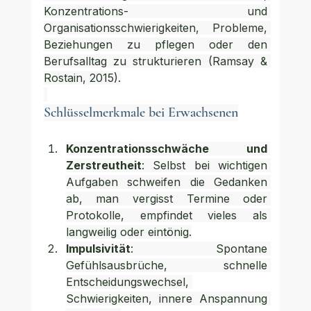
Konzentrations- und 
Organisationsschwierigkeiten, Probleme, 
Beziehungen zu pflegen oder den 
Berufsalltag zu strukturieren (Ramsay & 
Rostain, 2015).
Schlüsselmerkmale bei Erwachsenen
Konzentrationsschwäche und 
Zerstreutheit
: Selbst bei wichtigen 
Aufgaben schweifen die Gedanken 
ab, man vergisst Termine oder 
Protokolle, empfindet vieles als 
langweilig oder eintönig.
Impulsivität
: Spontane 
Gefühlsausbrüche, schnelle 
Entscheidungswechsel, 
Schwierigkeiten, innere Anspannung 