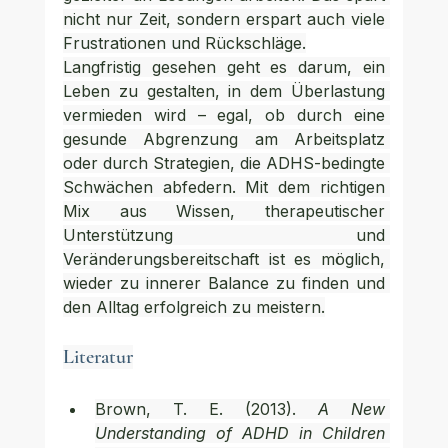
nicht nur Zeit, sondern erspart auch viele 
Frustrationen und Rückschläge.
Langfristig gesehen geht es darum, ein 
Leben zu gestalten, in dem Überlastung 
vermieden wird – egal, ob durch eine 
gesunde Abgrenzung am Arbeitsplatz 
oder durch Strategien, die ADHS-bedingte 
Schwächen abfedern. Mit dem richtigen 
Mix aus Wissen, therapeutischer 
Unterstützung und 
Veränderungsbereitschaft ist es möglich, 
wieder zu innerer Balance zu finden und 
den Alltag erfolgreich zu meistern.
Literatur
Brown, T. E. (2013). 
A New 
Understanding of ADHD in Children 