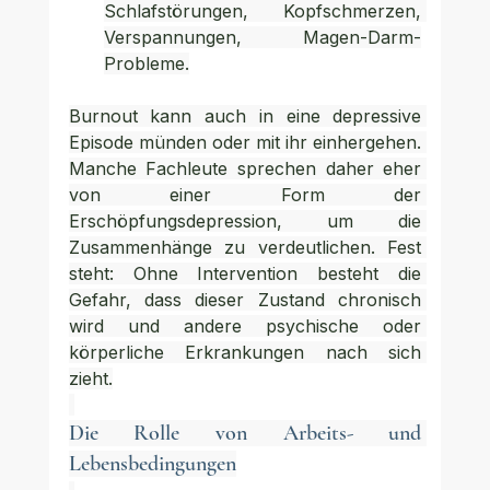
Schlafstörungen, Kopfschmerzen, 
Verspannungen, Magen-Darm-
Probleme.
Burnout kann auch in eine depressive 
Episode münden oder mit ihr einhergehen. 
Manche Fachleute sprechen daher eher 
von einer Form der 
Erschöpfungsdepression, um die 
Zusammenhänge zu verdeutlichen. Fest 
steht: Ohne Intervention besteht die 
Gefahr, dass dieser Zustand chronisch 
wird und andere psychische oder 
körperliche Erkrankungen nach sich 
zieht.
Die Rolle von Arbeits- und 
Lebensbedingungen