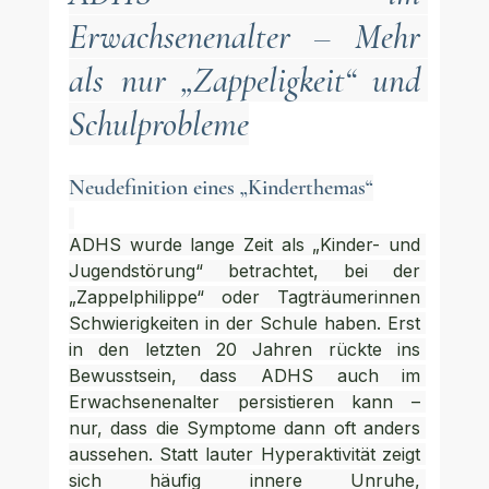
Erwachsenenalter – Mehr 
als nur „Zappeligkeit“ und 
Schulprobleme
Neudefinition eines „Kinderthemas“
ADHS wurde lange Zeit als „Kinder- und 
Jugendstörung“ betrachtet, bei der 
„Zappelphilippe“ oder Tagträumerinnen 
Schwierigkeiten in der Schule haben. Erst 
in den letzten 20 Jahren rückte ins 
Bewusstsein, dass ADHS auch im 
Erwachsenenalter persistieren kann – 
nur, dass die Symptome dann oft anders 
aussehen. Statt lauter Hyperaktivität zeigt 
sich häufig innere Unruhe, 